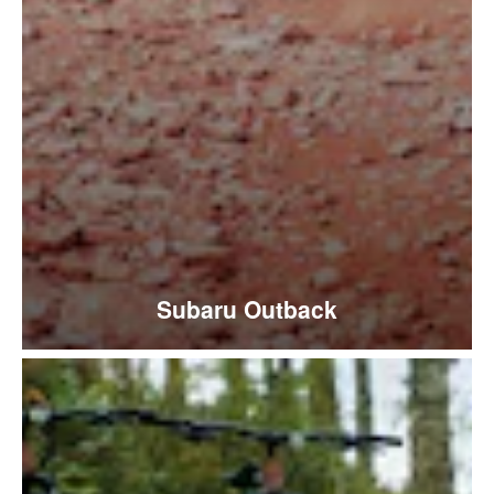
Subaru Outback