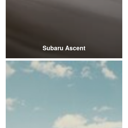
Subaru Ascent