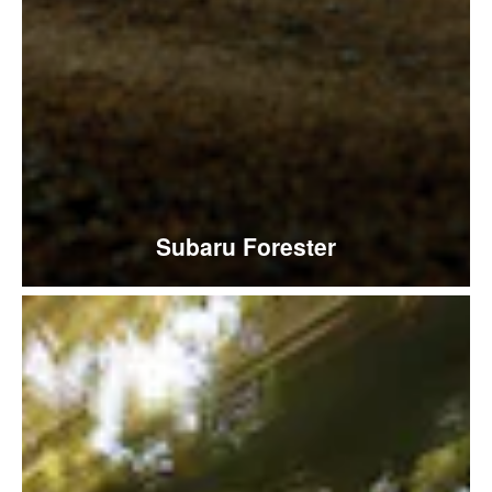
Subaru Forester